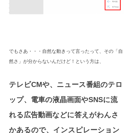
でもさあ・・・自然な動きって言ったって、その「自
然さ」が分からないんだけど！という方は、
テレビCMや、ニュース番組のテロ
ップ、電車の液晶画面やSNSに流
れる広告動画などに答えがわんさ
かあるので、インスピレーション