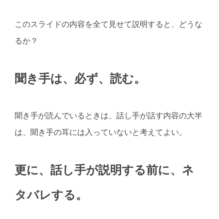
このスライドの内容を全て見せて説明すると、どうな
るか？
聞き手は、必ず、読む。
聞き手が読んでいるときは、話し手が話す内容の大半
は、聞き手の耳には入っていないと考えてよい。
更に、話し手が説明する前に、ネ
タバレする。