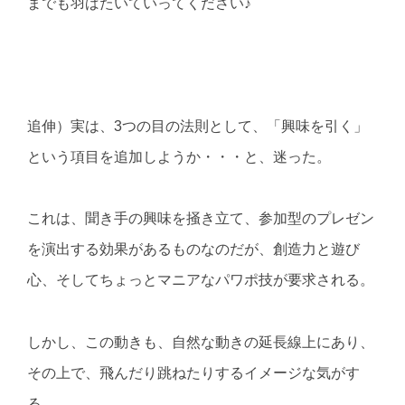
までも羽ばたいていってください♪
追伸）実は、3つの目の法則として、「興味を引く」
という項目を追加しようか・・・と、迷った。
これは、聞き手の興味を掻き立て、参加型のプレゼン
を演出する効果があるものなのだが、創造力と遊び
心、そしてちょっとマニアなパワポ技が要求される。
しかし、この動きも、自然な動きの延長線上にあり、
その上で、飛んだり跳ねたりするイメージな気がす
る。。。