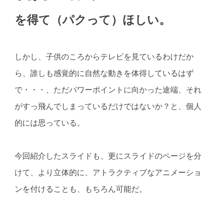
を得て（パクって）ほしい。
しかし、子供のころからテレビを見ているわけだか
ら、誰しも感覚的に自然な動きを体得しているはず
で・・・、ただパワーポイントに向かった途端、それ
がすっ飛んでしまっているだけではないか？と、個人
的には思っている。
今回紹介したスライドも、更にスライドのページを分
けて、より立体的に、アトラクティブなアニメーショ
ンを付けることも、もちろん可能だ。