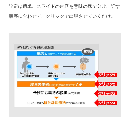
設定は簡単。スライドの内容を意味の塊で分け、話す
順序に合わせて、クリックで出現させていくだけ。