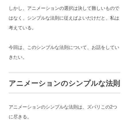
しかし、アニメーションの選択は決して難しいもので
はなく、シンプルな法則に従えばよいだけだと、私は
考えている。
今回は、このシンプルな法則について、お話をしてい
きたい。
アニメーションのシンプルな法則
アニメーションのシンプルな法則は、ズバリこの2つ
に尽きる。