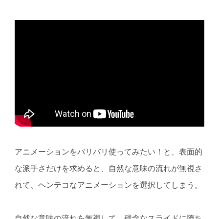
アニメーションをバリバリ使ってみたい！と、表面的
な派手さだけを求めると、自然な意味の流れが無視さ
れて、ヘンテコなアニメーションを選択してしまう。
自然な意味の流れを無視して、残念なスライドに堕ち