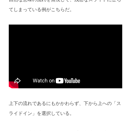
てしまっている例がこちらだ。
上下の流れであるにもかかわらず、下から上への「ス
ライドイン」を選択している。