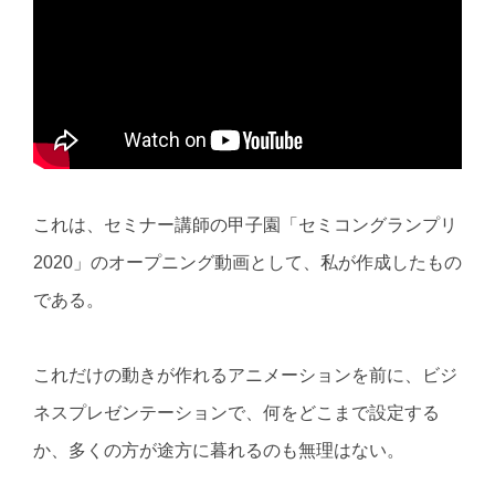
これは、セミナー講師の甲子園「セミコングランプリ
2020」のオープニング動画として、私が作成したもの
である。
これだけの動きが作れるアニメーションを前に、ビジ
ネスプレゼンテーションで、何をどこまで設定する
か、多くの方が途方に暮れるのも無理はない。