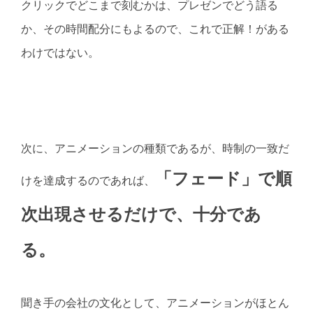
クリックでどこまで刻むかは、プレゼンでどう語る
か、その時間配分にもよるので、これで正解！がある
わけではない。
次に、アニメーションの種類であるが、時制の一致だ
「フェード」で順
けを達成するのであれば、
次出現させるだけで、十分であ
る。
聞き手の会社の文化として、アニメーションがほとん