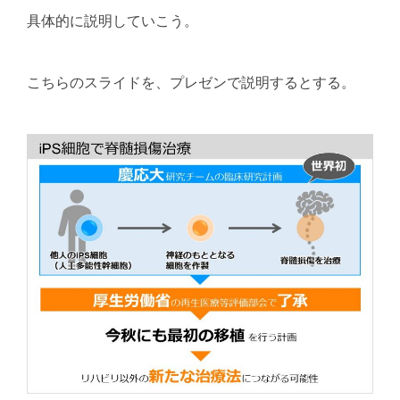
具体的に説明していこう。
こちらのスライドを、プレゼンで説明するとする。