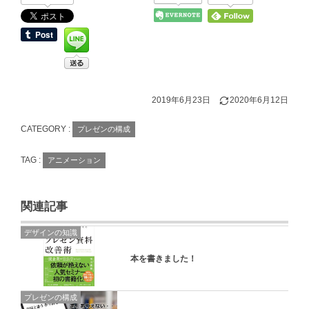
2019年6月23日
2020年6月12日
CATEGORY :
プレゼンの構成
TAG :
アニメーション
関連記事
デザインの知識
本を書きました！
プレゼンの構成