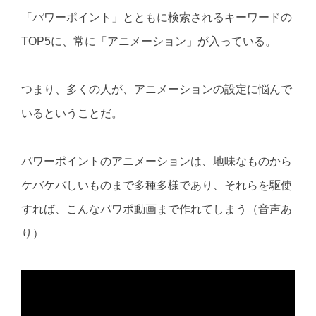
「パワーポイント」とともに検索されるキーワードの
TOP5に、常に「アニメーション」が入っている。
つまり、多くの人が、アニメーションの設定に悩んで
いるということだ。
パワーポイントのアニメーションは、地味なものから
ケバケバしいものまで多種多様であり、それらを駆使
すれば、こんなパワポ動画まで作れてしまう（音声あ
り）