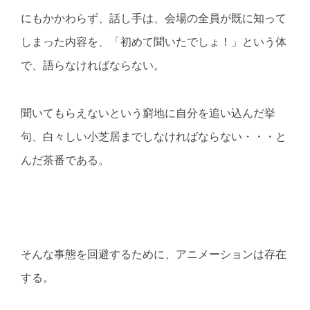
にもかかわらず、話し手は、会場の全員が既に知って
しまった内容を、「初めて聞いたでしょ！」という体
で、語らなければならない。
聞いてもらえないという窮地に自分を追い込んだ挙
句、白々しい小芝居までしなければならない・・・と
んだ茶番である。
そんな事態を回避するために、アニメーションは存在
する。