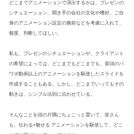
どこまでアニメーションで演出するかは、プレゼンの
シチュエーション、聞き手の会社の文化や嗜好、ご自
身のアニメーション設定の腕前などを考慮に入れて、
都度、判断してほしい。
私も、プレゼンのシチュエーションや、クライアント
の希望によっては、どこまでもどこまでも、冒頭のパ
ワポ動画以上のアニメーションを駆使したスライドを
作成することもある。しかし、どこまでいってもその
動きは、シンプル法則に沿わせている。
そんなことを頭の片隅にちょこっと置いて、皆さん
も、伝わる×魅せる アニメーションを駆使して、どこ