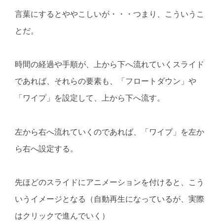
言葉にするとややこしいが・・・つまり、こういうこ
とだ。
時間の経過や手順が、上から下へ流れていくスライド
であれば、それらの要素も、「フロートダウン」や
「ワイプ」を設定して、上から下へ流す。
左から右へ流れていくのであれば、「ワイプ」を左か
ら右へ設定する。
先ほどのスライドにアニメーションを付けると、こう
いうイメージとなる（自動再生になっているが、実際
はクリックで進んでいく）