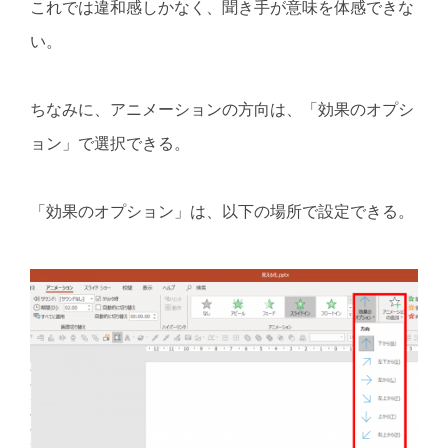
これでは違和感しかなく、聞き手が意味を体感できな
い。
ちなみに、アニメーションの方向は、「効果のオプシ
ョン」で選択できる。
「効果のオプション」は、以下の場所で設定できる。