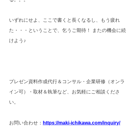
いずれにせよ、ここで書くと長くなるし、もう疲れ
た・・・ということで、乞うご期待！ またの機会に続
けよう♪
プレゼン資料作成代行＆コンサル・企業研修（オンラ
イン可）・取材＆執筆など、お気軽にご相談くださ
い。
お問い合わせ：
https://maki-ichikawa.com/inquiry/