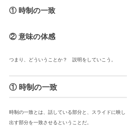
① 時制の一致
② 意味の体感
つまり、どういうことか？ 説明をしていこう。
① 時制の一致
時制の一致とは、話している部分と、スライドに映し
出す部分を一致させるということだ。