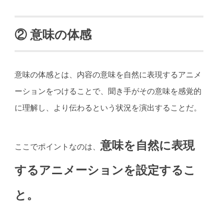
② 意味の体感
意味の体感とは、内容の意味を自然に表現するアニメ
ーションをつけることで、聞き手がその意味を感覚的
に理解し、より伝わるという状況を演出することだ。
意味を自然に表現
ここでポイントなのは、
するアニメーションを設定するこ
と。