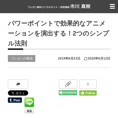
パワーポイントで効果的なアニメ
ーションを演出する！2つのシンプ
ル法則
プレゼンの構成
2019年6月23日
2020年6月12日
0