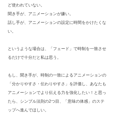
ど使われていない。
聞き手が、アニメーションが嫌い。
話し手が、アニメーションの設定に時間をかけたくな
い。
というような場合は、「フェード」で時制を一致させ
るだけで十分だと私は思う。
もし、聞き手が、時制の一致によるアニメーションの
「分かりやすさ・伝わりやすさ」を評価し、あなたも
アニメーションでより伝える力を強化したい！と思っ
たら、シンプル法則の2つ目、「意味の体感」のステ
ップへ進んでほしい。