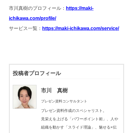
市川真樹のプロフィール：
https://maki-
ichikawa.com/profile/
サービス一覧：
https://maki-ichikawa.com/service/
投稿者プロフィール
市川 真樹
プレゼン資料コンサルタント
プレゼン資料作成のスペシャリスト。
見栄えを上げる「パワーポイント術」、人や
組織を動かす「スライド理論」、魅せる×伝