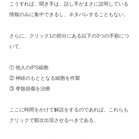
こうすれば、聞き手は、話し手がまさに説明している
情報のみに集中できるし、ネタバレすることもない。
さらに、クリック1の部分にある以下の3つの手順につ
いて、
① 他人のiPS細胞
② 神経のもととなる細胞を作製
③ 脊髄損傷を治療
ここに時間をかけて解説をするのであれば、これらも
クリックで順次出現させるべきである。