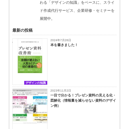
わる「デザインの知識」をベースに、スライ
ド作成代行サービス、企業研修・セミナーを
展開中。
最新の投稿
2024年7月26日
本を書きました！
デザインの知識
2023年11月2日
一目で分かる！プレゼン資料の見える化・
図解化（情報量を減らせない資料のデザイ
ン例）