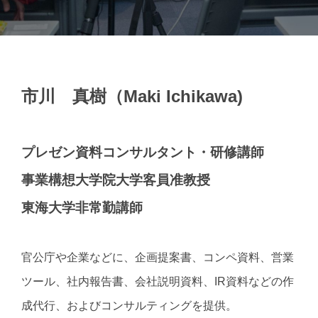
市川 真樹（Maki Ichikawa)
プレゼン資料コンサルタント・研修講師
事業構想大学院大学客員准教授
東海大学非常勤講師
官公庁や企業などに、企画提案書、コンペ資料、営業
ツール、社内報告書、会社説明資料、IR資料などの作
成代行、およびコンサルティングを提供。