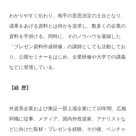
わかりやすく伝わり、相手の意思決定の土台となり、
成果をあげる資料とは何かを追求し、数多くの企業の
資料を手掛ける。同時に、そのノウハウを凝縮した
「プレゼン資料作成研修」の講師としても活動してお
り、公開セミナーをはじめ、企業研修や大学での講義
などに登壇している。
【経 歴】
外資系企業および東証一部上場企業にて10年間、広報
IR職に従事。メディア、国内外投資家、アナリストな
どに向けた取材・プレゼンを経験。その後、ベンチャ