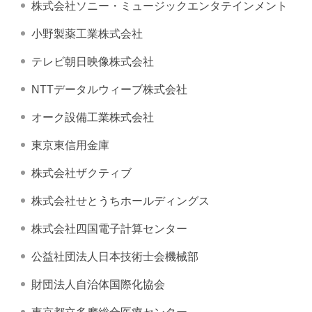
株式会社ソニー・ミュージックエンタテインメント
小野製薬工業株式会社
テレビ朝日映像株式会社
NTTデータルウィーブ株式会社
オーク設備工業株式会社
東京東信用金庫
株式会社ザクティブ
株式会社せとうちホールディングス
株式会社四国電子計算センター
公益社団法人日本技術士会機械部
財団法人自治体国際化協会