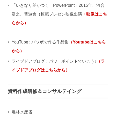
「いきなり差がつく！PowerPoint」2015年、河合
浩之、晋遊舎（模範プレゼン映像出演
・映像はこち
らから）
YouTube : パワポで作る作品集
（Youtubeはこちら
から）
ライブドアブログ：パワーポイントでいこう♪
（ラ
イブドアブログはこちらから）
資料作成研修＆コンサルテイング
農林水産省