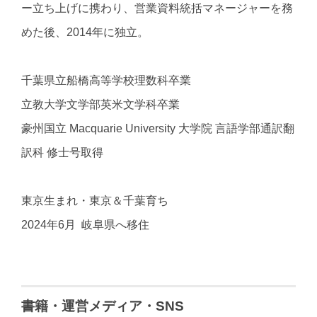
ー立ち上げに携わり、営業資料統括マネージャーを務
めた後、2014年に独立。
千葉県立船橋高等学校理数科卒業
立教大学文学部英米文学科卒業
豪州国立 Macquarie University 大学院 言語学部通訳翻
訳科 修士号取得
東京生まれ・東京＆千葉育ち
2024年6月 岐阜県へ移住
書籍・運営メディア・SNS