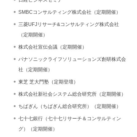
SMBCコンサルティング株式会社（定期開催）
三菱UFJリサーチ&コンサルティング株式会社
（定期開催）
株式会社宣伝会議（定期開催）
パナソニックライフソリューションズ創研株式会
社（定期開催）
東芝 芝大門塾（定期登壇）
株式会社新社会システム総合研究所（定期開催）
ちばぎん（ちばぎん総合研究所）（定期開催）
七十七銀行（七十七リサーチ＆コンサルティン
グ）（定期開催）