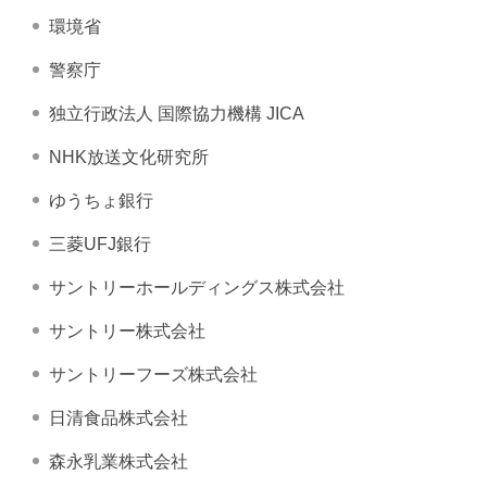
環境省
警察庁
独立行政法人 国際協力機構 JICA
NHK放送文化研究所
ゆうちょ銀行
三菱UFJ銀行
サントリーホールディングス株式会社
サントリー株式会社
サントリーフーズ株式会社
日清食品株式会社
森永乳業株式会社