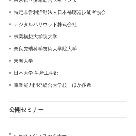
東京都立多摩総合医療センター
特定非営利活動法人日本補聴器技能者協会
デジタルハリウッド株式会社
事業構想大学院大学
奈良先端科学技術大学院大学
東海大学
日本大学 生産工学部
職業能力開発総合大学校 ほか多数
公開セミナー
日経ビジネスセミナー