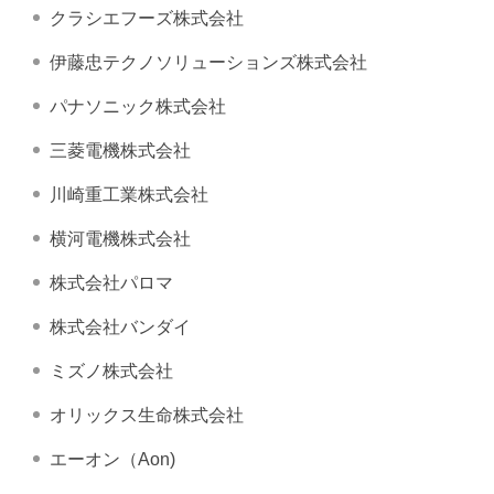
クラシエフーズ株式会社
伊藤忠テクノソリューションズ株式会社
パナソニック株式会社
三菱電機株式会社
川崎重工業株式会社
横河電機株式会社
株式会社パロマ
株式会社バンダイ
ミズノ株式会社
オリックス生命株式会社
エーオン（Aon)