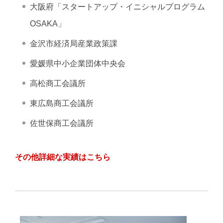
大阪府「スタートアップ・イニシャルプログラム
OSAKA」
金沢市経済局産業政策課
愛媛県中小企業団体中央会
高松商工会議所
東広島商工会議所
佐世保商工会議所
その他詳細な実績はこちら