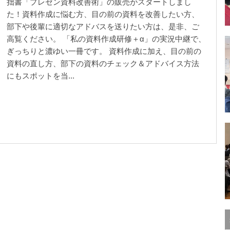
拙書「プレゼン資料改善術」の販売がスタートしまし
た！資料作成に悩む方、目の前の資料を改善したい方、
部下や後輩に適切なアドバスを送りたい方は、是非、ご
高覧ください。 「私の資料作成研修＋α」の実況中継で、
ぎっちりと濃ゆい一冊です。 資料作成に加え、目の前の
資料の直し方、部下の資料のチェック＆アドバイス方法
にもスポットを当...