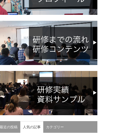
最近の投稿
人気の記事
カテゴリー